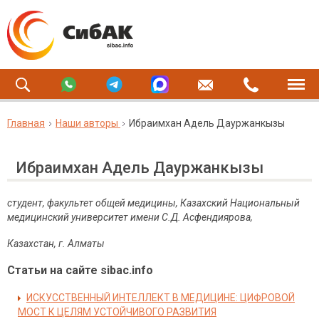
Главная
Наши авторы
Ибраимхан Адель Дауржанкызы
Ибраимхан Адель Дауржанкызы
студент, факультет общей медицины, Казахский Национальный
медицинский университет имени С.Д. Асфендиярова,
Казахстан, г. Алматы
Статьи на сайте sibac.info
ИСКУССТВЕННЫЙ ИНТЕЛЛЕКТ В МЕДИЦИНЕ: ЦИФРОВОЙ
МОСТ К ЦЕЛЯМ УСТОЙЧИВОГО РАЗВИТИЯ