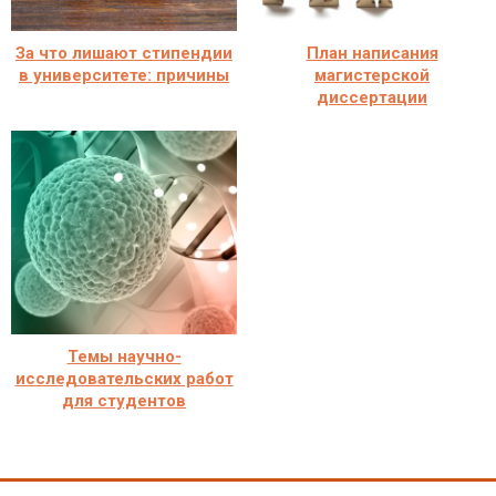
За что лишают стипендии
План написания
в университете: причины
магистерской
диссертации
Темы научно-
исследовательских работ
для студентов