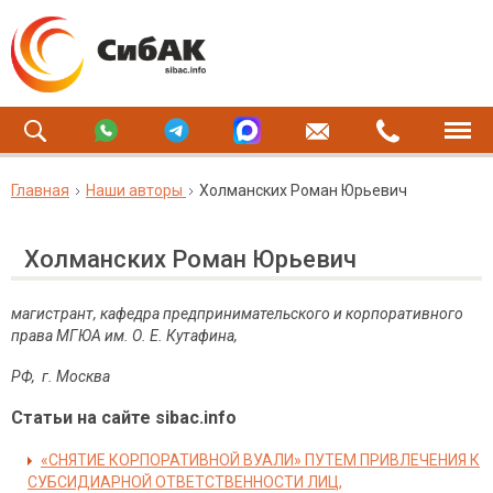
Главная
Наши авторы
Холманских Роман Юрьевич
Холманских Роман Юрьевич
магистрант, кафедра предпринимательского и корпоративного
права МГЮА им. О. Е. Кутафина,
РФ, г. Москва
Статьи на сайте sibac.info
«СНЯТИЕ КОРПОРАТИВНОЙ ВУАЛИ» ПУТЕМ ПРИВЛЕЧЕНИЯ К
СУБСИДИАРНОЙ ОТВЕТСТВЕННОСТИ ЛИЦ,