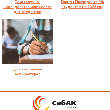
Темы научно-
Гранты Президента РФ
исследовательских работ
студентам на 2026 год
для студентов
Для чего нужна
аспирантура?