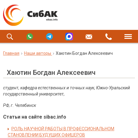
Главная
Наши авторы
Хаютин Богдан Алексеевич
Хаютин Богдан Алексеевич
студент, кафедра естественных и точных наук, Южно-Уральский
государственный университет,
РФ, г. Челябинск
Статьи на сайте sibac.info
РОЛЬ НАУЧНОЙ РАБОТЫ В ПРОФЕССИОНАЛЬНОМ
СТАНОВЛЕНИИ БУДУЩИХ ОФИЦЕРОВ