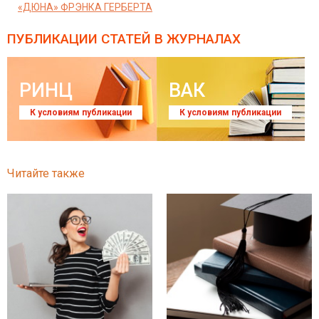
«ДЮНА» ФРЭНКА ГЕРБЕРТА
ПУБЛИКАЦИИ СТАТЕЙ
В ЖУРНАЛАХ
РИНЦ
ВАК
К условиям публикации
К условиям публикации
Читайте также