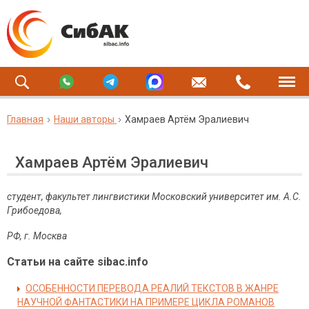
Главная
Наши авторы
Хамраев Артём Эралиевич
Хамраев Артём Эралиевич
студент, факультет лингвистики Московский университет им. А.С.
Грибоедова,
РФ, г. Москва
Статьи на сайте sibac.info
ОСОБЕННОСТИ ПЕРЕВОДА РЕАЛИЙ ТЕКСТОВ В ЖАНРЕ
НАУЧНОЙ ФАНТАСТИКИ НА ПРИМЕРЕ ЦИКЛА РОМАНОВ