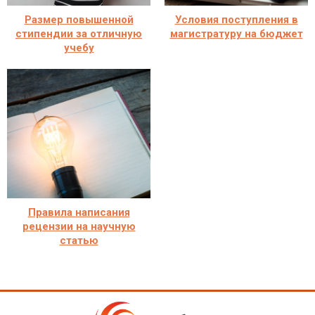
Размер повышенной
Условия поступления в
стипендии за отличную
магистратуру на бюджет
учебу
Правила написания
рецензии на научную
статью