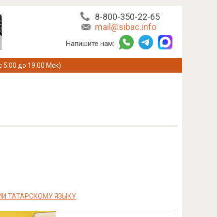
8-800-350-22-65
mail@sibac.info
Напишите нам:
с 5:00 до 19:00 Мск)
И ТАТАРСКОМУ ЯЗЫКУ