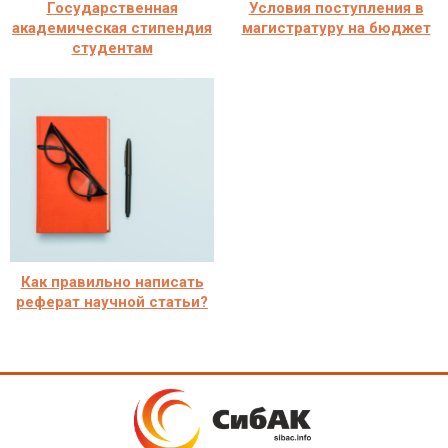
Государственная
Условия поступления в
академическая стипендия
магистратуру на бюджет
студентам
Как правильно написать
реферат научной статьи?