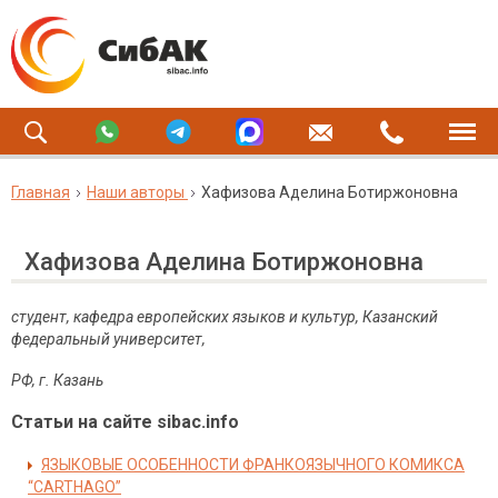
Главная
Наши авторы
Хафизова Аделина Ботиржоновна
Хафизова Аделина Ботиржоновна
студент, кафедра европейских языков и культур, Казанский
федеральный университет,
РФ, г. Казань
Статьи на сайте sibac.info
ЯЗЫКОВЫЕ ОСОБЕННОСТИ ФРАНКОЯЗЫЧНОГО КОМИКСА
“CARTHAGO”