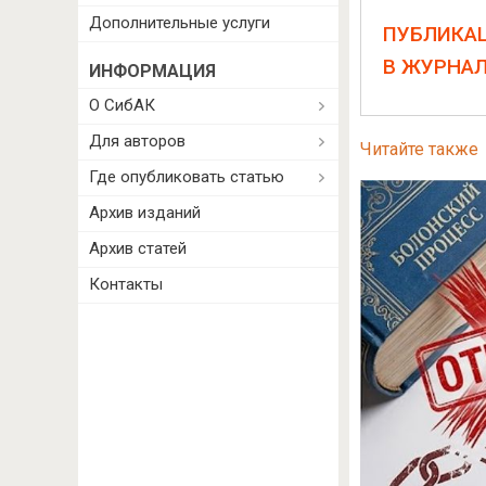
Дополнительные услуги
ПУБЛИКА
В ЖУРНА
ИНФОРМАЦИЯ
О СибАК
Для авторов
Читайте также
Где опубликовать статью
Архив изданий
Архив статей
Контакты