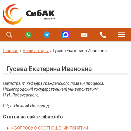
Главная
Наши авторы
Гусева Екатерина Ивановна
Гусева Екатерина Ивановна
магистрант, кафедра гражданского права и процесса,
Нижегородский государственный университет им.
Н.И. Лобачевского,
РФ, г. Нижний Новгород
Статьи на сайте sibac.info
К ВОПРОСУ О СООТНОШЕНИИ ПОНЯТИЙ