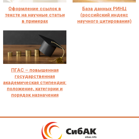
Оформление ссылок в
База данных РИНЦ
тексте на научные статьи
(российский индекс
в примерах
научного цитирования)
ПГАС – повышенная
государственная
академическая стипендия:
положение, категории и
порядок назначения