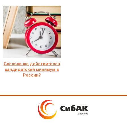
Сколько же действителен
кандидатский минимум в
России?