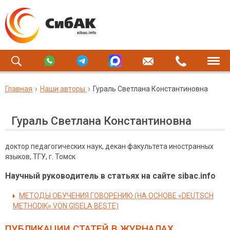
Главная
Наши авторы
Гураль Светлана Константиновна
Гураль Светлана Константиновна
доктор педагогических наук, декан факультета иностранных
языков, ТГУ, г. Томск
Научный руководитель в статьях на сайте sibac.info
МЕТОДЫ ОБУЧЕНИЯ ГОВОРЕНИЮ (НА ОСНОВЕ «DEUTSCH
METHODIK» VON GISELA BESTE)
ПУБЛИКАЦИИ СТАТЕЙ
В ЖУРНАЛАХ