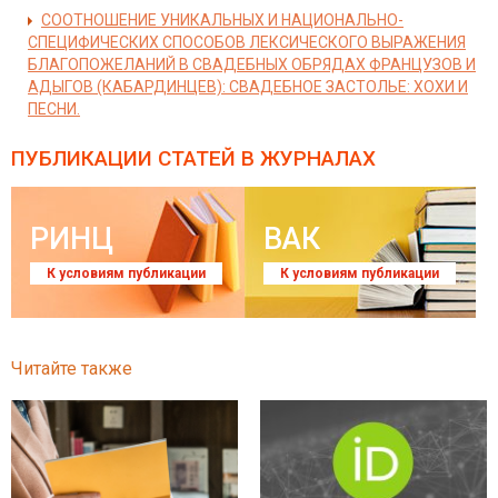
СООТНОШЕНИЕ УНИКАЛЬНЫХ И НАЦИОНАЛЬНО-
СПЕЦИФИЧЕСКИХ СПОСОБОВ ЛЕКСИЧЕСКОГО ВЫРАЖЕНИЯ
БЛАГОПОЖЕЛАНИЙ В СВАДЕБНЫХ ОБРЯДАХ ФРАНЦУЗОВ И
АДЫГОВ (КАБАРДИНЦЕВ): СВАДЕБНОЕ ЗАСТОЛЬЕ: ХОХИ И
ПЕСНИ.
ПУБЛИКАЦИИ СТАТЕЙ
В ЖУРНАЛАХ
РИНЦ
ВАК
К условиям публикации
К условиям публикации
Читайте также