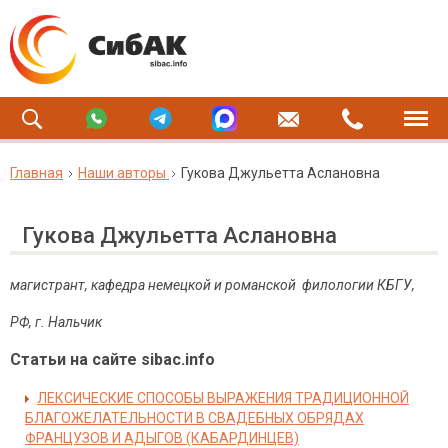
Главная
Наши авторы
Гукова Джульетта Аслановна
Гукова Джульетта Аслановна
магистрант, кафедра немецкой и романской филологии КБГУ,
РФ, г. Нальчик
Статьи на сайте sibac.info
ЛЕКСИЧЕСКИЕ СПОСОБЫ ВЫРАЖЕНИЯ ТРАДИЦИОННОЙ
БЛАГОЖЕЛАТЕЛЬНОСТИ В СВАДЕБНЫХ ОБРЯДАХ
ФРАНЦУЗОВ И АДЫГОВ (КАБАРДИНЦЕВ)