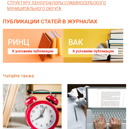
СТРУКТУРУ ДЕНДРОФЛОРЫ СЛАВЯНОСЕРБСКОГО
МУНИЦИПАЛЬНОГО ОКРУГА
ПУБЛИКАЦИИ СТАТЕЙ
В ЖУРНАЛАХ
РИНЦ
ВАК
К условиям публикации
К условиям публикации
Читайте также