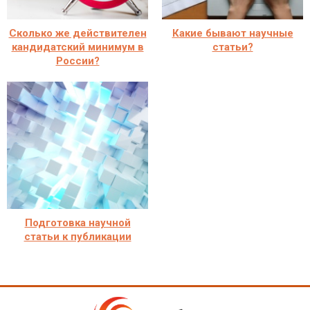
Сколько же действителен
Какие бывают научные
кандидатский минимум в
статьи?
России?
Подготовка научной
статьи к публикации