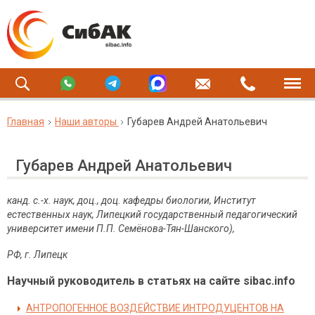
Главная
Наши авторы
Губарев Андрей Анатольевич
Губарев Андрей Анатольевич
канд. с.-х. наук, доц., доц. кафедры биологии, Институт
естественных наук, Липецкий государственный педагогический
университет имени П.П. Семёнова-Тян-Шанского),
РФ, г. Липецк
Научный руководитель в статьях на сайте sibac.info
АНТРОПОГЕННОЕ ВОЗДЕЙСТВИЕ ИНТРОДУЦЕНТОВ НА