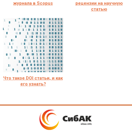
журнала в Scopus
рецензии на научную
статью
Что такое DOI статьи, и как
его узнать?