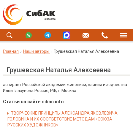
Главная
Наши авторы
Грушевская Наталья Алексеевнa
Грушевская Наталья Алексеевнa
аспирант Российской академии живописи, ваяния и зодчества
Ильи Глазунова Россия, РФ, г. Москва
Статьи на сайте sibac.info
ТВОРЧЕСКИЕ ПРИНЦИПЫ АЛЕКСАНДРА ЯКОВЛЕВИЧА
ГОЛОВИНА И ИХ СООТВЕТСТВИЕ МЕТОДАМ «СОЮЗА
РУССКИХ ХУДОЖНИКОВ»