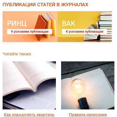
ПУБЛИКАЦИИ СТАТЕЙ
В ЖУРНАЛАХ
РИНЦ
ВАК
К условиям публикации
К условиям публикации
Читайте также
Как определить квартиль
Правила написания