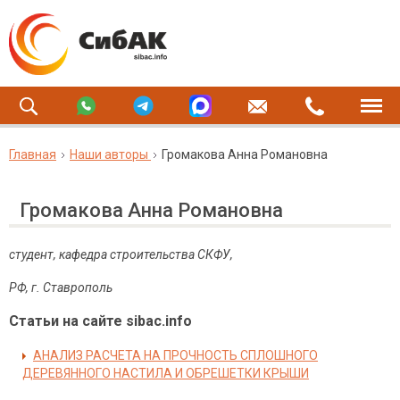
Главная
Наши авторы
Громакова Анна Романовна
Громакова Анна Романовна
студент, кафедра строительства СКФУ,
РФ, г. Ставрополь
Статьи на сайте sibac.info
АНАЛИЗ РАСЧЕТА НА ПРОЧНОСТЬ СПЛОШНОГО
ДЕРЕВЯННОГО НАСТИЛА И ОБРЕШЕТКИ КРЫШИ