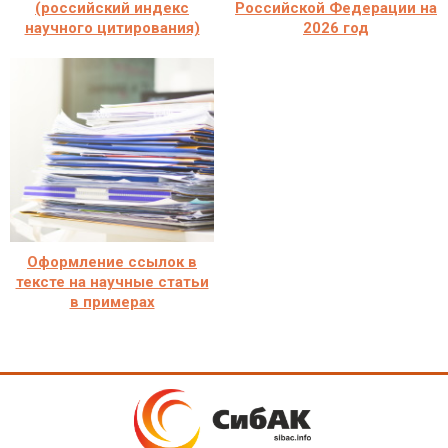
(российский индекс
Российской Федерации на
научного цитирования)
2026 год
Оформление ссылок в
тексте на научные статьи
в примерах