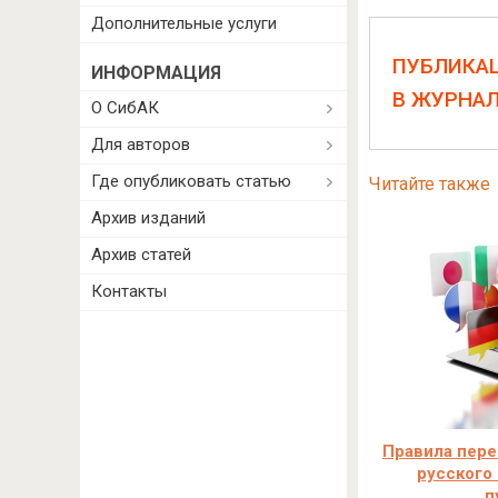
Дополнительные услуги
ПУБЛИКА
ИНФОРМАЦИЯ
В ЖУРНА
О СибАК
Для авторов
Где опубликовать статью
Читайте также
Архив изданий
Архив статей
Контакты
Правила пере
русского 
п