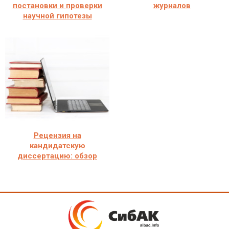
постановки и проверки
журналов
научной гипотезы
Рецензия на
кандидатскую
диссертацию: обзор