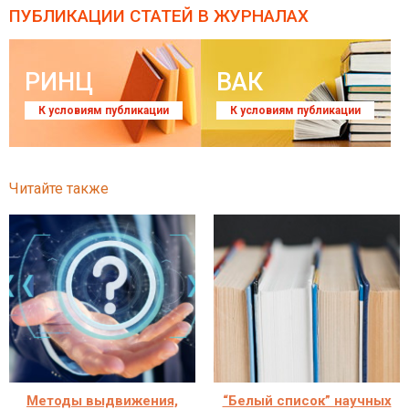
ПУБЛИКАЦИИ СТАТЕЙ
В ЖУРНАЛАХ
РИНЦ
ВАК
К условиям публикации
К условиям публикации
Читайте также
Методы выдвижения,
“Белый список” научных