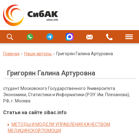
Главная
Наши авторы
Григорян Галина Артуровна
Григорян Галина Артуровна
студент Московского Государственного Университета
Экономики, Статистики и Информатики (РЭУ. Им. Плеханова),
РФ, г. Москва
Статьи на сайте sibac.info
МЕТОДЫ И МОДЕЛИ УПРАВЛЕНИЯ КАЧЕСТВОМ
МЕДИЦИНСКОЙ ПОМОЩИ