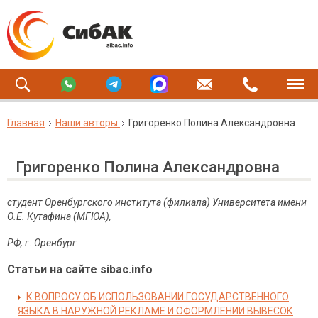
Главная
Наши авторы
Григоренко Полина Александровна
Григоренко Полина Александровна
студент Оренбургского института (филиала) Университета имени
О.Е. Кутафина (МГЮА),
РФ, г. Оренбург
Статьи на сайте sibac.info
К ВОПРОСУ ОБ ИСПОЛЬЗОВАНИИ ГОСУДАРСТВЕННОГО
ЯЗЫКА В НАРУЖНОЙ РЕКЛАМЕ И ОФОРМЛЕНИИ ВЫВЕСОК