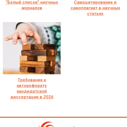
“Белый список” научных
Самоцитирование и
журналов
самоплагиат в научных
статьях
Требования к
автореферату
кандидатской
диссертации в 2026