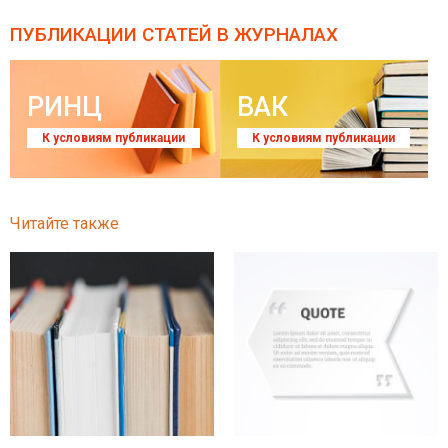
ПУБЛИКАЦИИ СТАТЕЙ
В ЖУРНАЛАХ
РИНЦ
ВАК
К условиям публикации
К условиям публикации
Читайте также