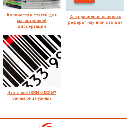
Количество статей для
Как правильно написать
магистерской
реферат научной статьи?
диссертации
Что такое ISBN и ISSN?
Зачем они нужны?