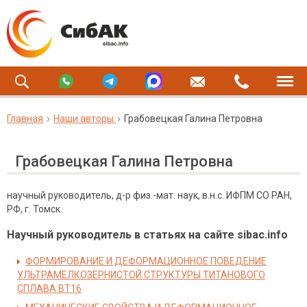
Главная
Наши авторы
Грабовецкая Галина Петровна
Грабовецкая Галина Петровна
научный руководитель, д-р физ.-мат. наук, в.н.с. ИФПМ СО РАН,
РФ, г. Томск
Научный руководитель в статьях на сайте sibac.info
ФОРМИРОВАНИЕ И ДЕФОРМАЦИОННОЕ ПОВЕДЕНИЕ
УЛЬТРАМЕЛКОЗЕРНИСТОЙ СТРУКТУРЫ ТИТАНОВОГО
СПЛАВА ВТ16