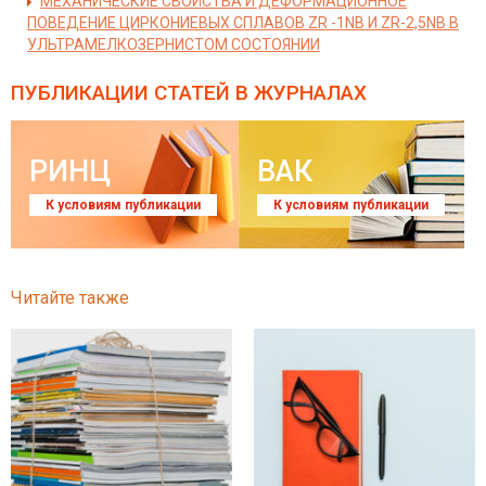
МЕХАНИЧЕСКИЕ СВОЙСТВА И ДЕФОРМАЦИОННОЕ
ПОВЕДЕНИЕ ЦИРКОНИЕВЫХ СПЛАВОВ ZR -1NB И ZR-2,5NB В
УЛЬТРАМЕЛКОЗЕРНИСТОМ СОСТОЯНИИ
ПУБЛИКАЦИИ СТАТЕЙ
В ЖУРНАЛАХ
РИНЦ
ВАК
К условиям публикации
К условиям публикации
Читайте также