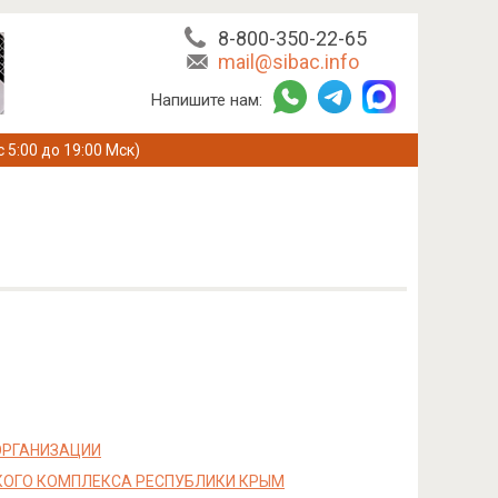
8-800-350-22-65
mail@sibac.info
Напишите нам:
с 5:00 до 19:00 Мск)
ОРГАНИЗАЦИИ
СКОГО КОМПЛЕКСА РЕСПУБЛИКИ КРЫМ