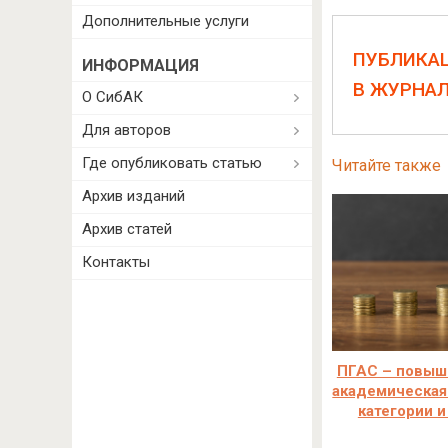
Дополнительные услуги
ПУБЛИКА
ИНФОРМАЦИЯ
В ЖУРНА
О СибАК
Для авторов
Где опубликовать статью
Читайте также
Архив изданий
Архив статей
Контакты
ПГАС – повыш
академическая
категории и