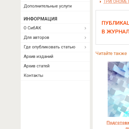
ТРИГОНОМЕТ
Дополнительные услуги
ИНФОРМАЦИЯ
ПУБЛИКА
О СибАК
В ЖУРНА
Для авторов
Где опубликовать статью
Читайте также
Архив изданий
Архив статей
Контакты
Подготовк
п