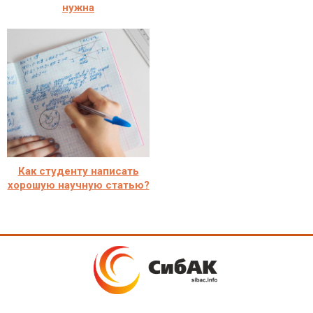
нужна
Как студенту написать
хорошую научную статью?