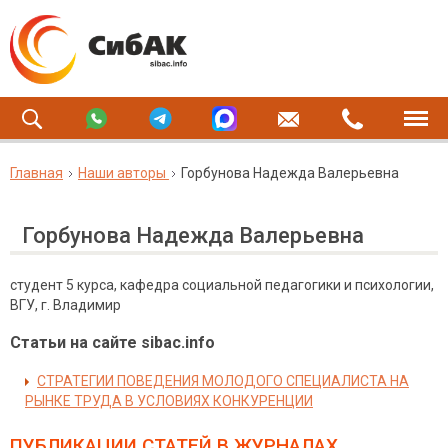
Главная
Наши авторы
Горбунова Надежда Валерьевна
Горбунова Надежда Валерьевна
студент 5 курса, кафедра социальной педагогики и психологии,
ВГУ, г. Владимир
Статьи на сайте sibac.info
СТРАТЕГИИ ПОВЕДЕНИЯ МОЛОДОГО СПЕЦИАЛИСТА НА
РЫНКЕ ТРУДА В УСЛОВИЯХ КОНКУРЕНЦИИ
ПУБЛИКАЦИИ СТАТЕЙ
В ЖУРНАЛАХ