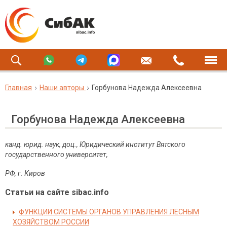
Главная
Наши авторы
Горбунова Надежда Алексеевна
Горбунова Надежда Алексеевна
канд. юрид. наук, доц., Юридический институт Вятского
государственного университет,
РФ, г. Киров
Статьи на сайте sibac.info
ФУНКЦИИ СИСТЕМЫ ОРГАНОВ УПРАВЛЕНИЯ ЛЕСНЫМ
ХОЗЯЙСТВОМ РОССИИ