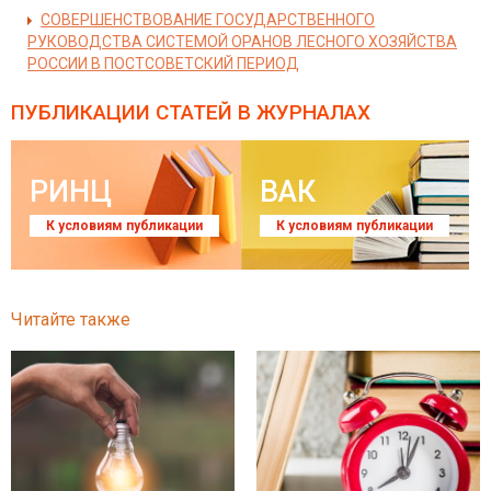
СОВЕРШЕНСТВОВАНИЕ ГОСУДАРСТВЕННОГО
РУКОВОДСТВА СИСТЕМОЙ ОРАНОВ ЛЕСНОГО ХОЗЯЙСТВА
РОССИИ В ПОСТСОВЕТСКИЙ ПЕРИОД
ПУБЛИКАЦИИ СТАТЕЙ
В ЖУРНАЛАХ
РИНЦ
ВАК
К условиям публикации
К условиям публикации
Читайте также