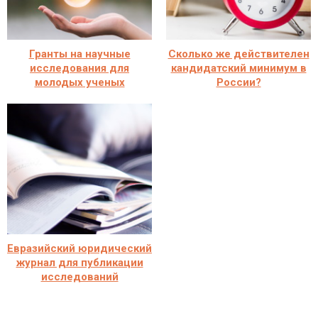
Гранты на научные
Сколько же действителен
исследования для
кандидатский минимум в
молодых ученых
России?
Евразийский юридический
журнал для публикации
исследований