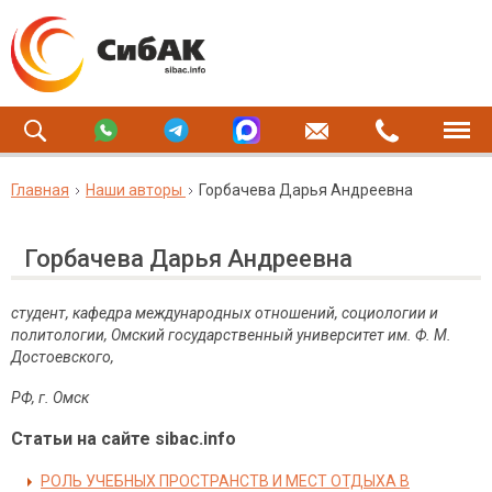
Главная
Наши авторы
Горбачева Дарья Андреевна
Горбачева Дарья Андреевна
студент, кафедра международных отношений, социологии и
политологии, Омский государственный университет им. Ф. М.
Достоевского,
РФ, г. Омск
Статьи на сайте sibac.info
РОЛЬ УЧЕБНЫХ ПРОСТРАНСТВ И МЕСТ ОТДЫХА В