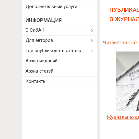
Дополнительные услуги
ПУБЛИКА
В ЖУРНА
ИНФОРМАЦИЯ
О СибАК
Для авторов
Читайте также
Где опубликовать статью
Архив изданий
Архив статей
Контакты
Журналы вход