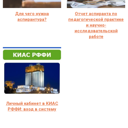
Для чего нужна
Отчет аспиранта по
аспирантура?
педагогической практике
и научно-
исследовательской
работе
Личный кабинет в КИАС
РФФИ: вход в систему