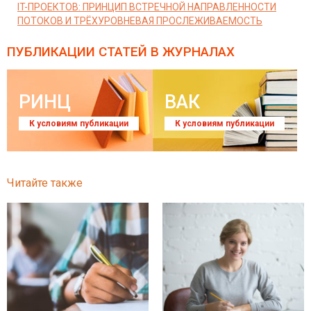
IT-ПРОЕКТОВ: ПРИНЦИП ВСТРЕЧНОЙ НАПРАВЛЕННОСТИ
ПОТОКОВ И ТРЁХУРОВНЕВАЯ ПРОСЛЕЖИВАЕМОСТЬ
ПУБЛИКАЦИИ СТАТЕЙ
В ЖУРНАЛАХ
РИНЦ
ВАК
К условиям публикации
К условиям публикации
Читайте также