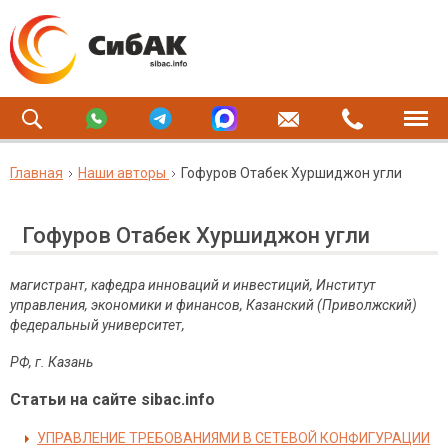
Главная
Наши авторы
Гофуров Отабек Хуршиджон угли
Гофуров Отабек Хуршиджон угли
магистрант, кафедра инноваций и инвестиций, Институт
управления, экономики и финансов, Казанский (Приволжский)
федеральный университет,
РФ, г. Казань
Статьи на сайте sibac.info
УПРАВЛЕНИЕ ТРЕБОВАНИЯМИ В СЕТЕВОЙ КОНФИГУРАЦИИ