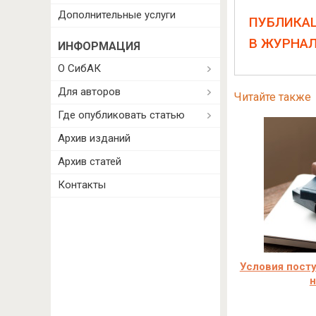
Дополнительные услуги
ПУБЛИКА
В ЖУРНА
ИНФОРМАЦИЯ
О СибАК
Для авторов
Читайте также
Где опубликовать статью
Архив изданий
Архив статей
Контакты
Условия посту