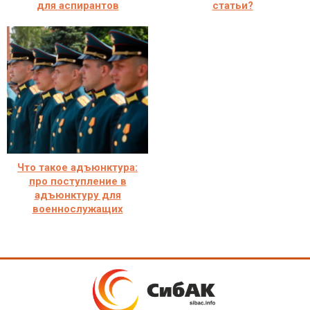
для аспирантов
статьи?
Что такое адъюнктура:
про поступление в
адъюнктуру для
военнослужащих