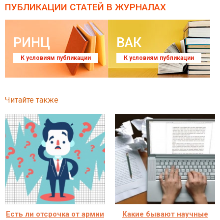
ПУБЛИКАЦИИ СТАТЕЙ
В ЖУРНАЛАХ
РИНЦ
ВАК
К условиям публикации
К условиям публикации
Читайте также
Есть ли отсрочка от армии
Какие бывают научные