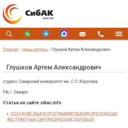
Главная
Наши авторы
Глушков Артем Александрович
Глушков Артем Александрович
студент, Самарский университет им. С.П. Королёва,
РФ, г. Самара
Статьи на сайте sibac.info
СОЗДАНИЕ ЯЗЫКА ПРОГРАММИРОВАНИЯ ПРИ ПОМОЩИ
АБСТРАКТНЫХ СИНТАКСИЧЕСКИХ ДЕРЕВЬЕВ