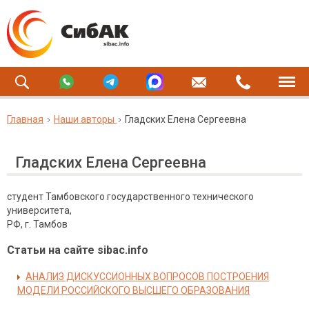
Главная
Наши авторы
Гладских Елена Сергеевна
Гладских Елена Сергеевна
студент Тамбовского государственного технического
университета,
РФ, г. Тамбов
Статьи на сайте sibac.info
АНАЛИЗ ДИСКУССИОННЫХ ВОПРОСОВ ПОСТРОЕНИЯ
МОДЕЛИ РОССИЙСКОГО ВЫСШЕГО ОБРАЗОВАНИЯ