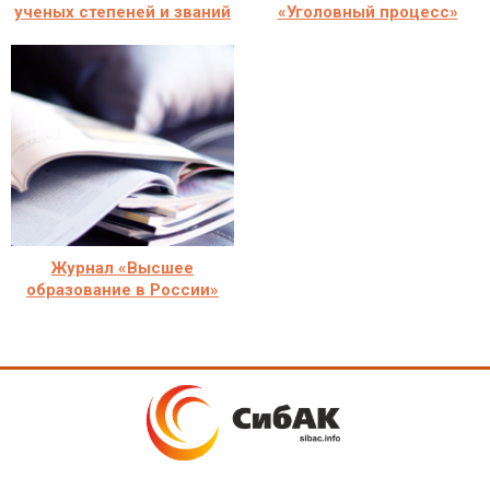
ученых степеней и званий
«Уголовный процесс»
Журнал «Высшее
образование в России»