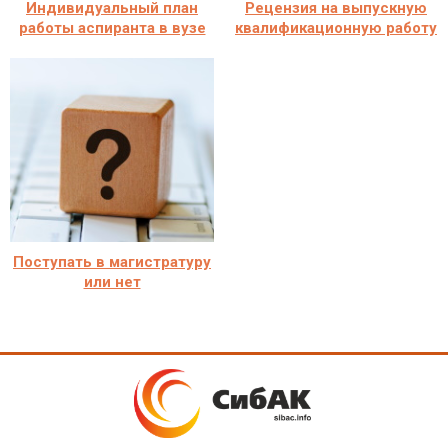
Индивидуальный план
Рецензия на выпускную
работы аспиранта в вузе
квалификационную работу
Поступать в магистратуру
или нет