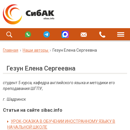
Главная
Наши авторы
Гезун Елена Сергеевна
Гезун Елена Сергеевна
студент 5 курса, кафедра английского языка и методики его
преподавания ШГПУ,
г. Шадринск
Статьи на сайте sibac.info
УРОК-СКАЗКА В ОБУЧЕНИИ ИНОСТРАННОМУ ЯЗЫКУ В
НАЧАЛЬНОЙ ШКОЛЕ