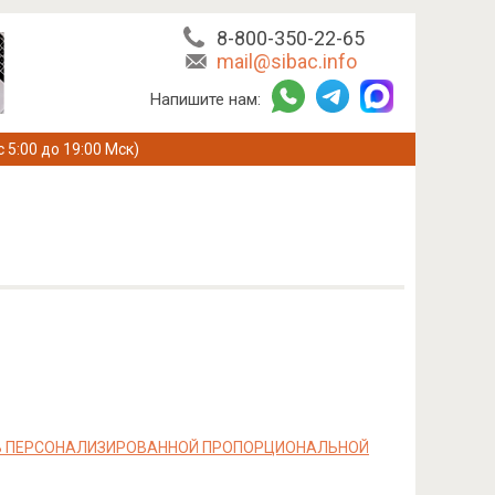
8-800-350-22-65
mail@sibac.info
Напишите нам:
с 5:00 до 19:00 Мск)
В ПЕРСОНАЛИЗИРОВАННОЙ ПРОПОРЦИОНАЛЬНОЙ