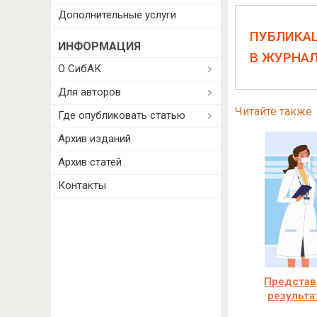
Дополнительные услуги
ПУБЛИКА
ИНФОРМАЦИЯ
В ЖУРНА
О СибАК
Для авторов
Читайте также
Где опубликовать статью
Архив изданий
Архив статей
Контакты
Представ
результа