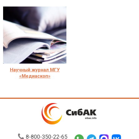
Научный журнал МГУ
«Медиаскоп»
8-800-350-22-65