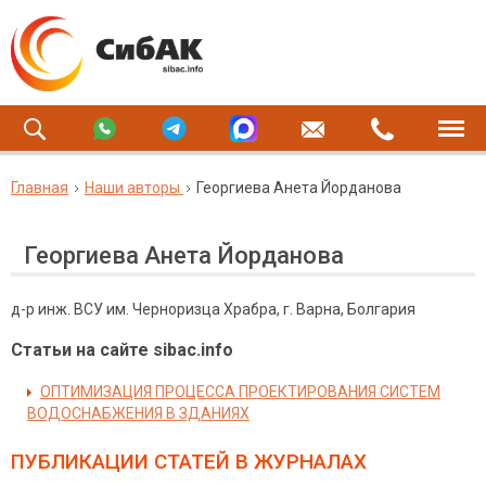
Главная
Наши авторы
Георгиева Анета Йорданова
Георгиева Анета Йорданова
д-р инж. ВСУ им. Черноризца Храбра, г. Варна, Болгария
Статьи на сайте sibac.info
ОПТИМИЗАЦИЯ ПРОЦЕССА ПРОЕКТИРОВАНИЯ СИСТЕМ
ВОДОСНАБЖЕНИЯ В ЗДАНИЯХ
ПУБЛИКАЦИИ СТАТЕЙ
В ЖУРНАЛАХ