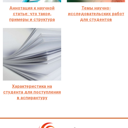
Аннотация к научной
Темы научно-
статье: что такое,
исследовательских работ
примеры и структура
для студентов
Характеристика на
студента для поступления
в аспирантуру