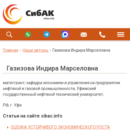
Главная
Наши авторы
Газизова Индира Марселовна
Газизова Индира Марселовна
магистрант; кафедра экономики и управления на предприятии
нефтяной и газовой промышленности, Уфимский
государственный нефтяной технический университет,
РФ
,
г
.
Уфа
Статьи на сайте sibac.info
ОЦЕНКА УСТОЙЧИВОГО ЭКОНОМИЧЕСКОГО РОСТА