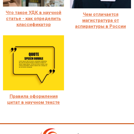
Что такое УДК в научной
Чем отличается
статье - как определить
магистратура от
классификатор
аспирантуры в России
Правила оформления
цитат в научном тексте