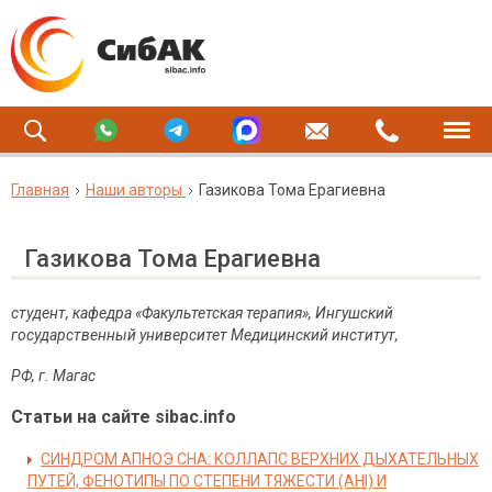
Главная
Наши авторы
Газикова Тома Ерагиевна
Газикова Тома Ерагиевна
студент, кафедра «Факультетская терапия», Ингушский
государственный университет Медицинский институт,
РФ, г.
Магас
Статьи на сайте sibac.info
СИНДРОМ АПНОЭ СНА: КОЛЛАПС ВЕРХНИХ ДЫХАТЕЛЬНЫХ
ПУТЕЙ, ФЕНОТИПЫ ПО СТЕПЕНИ ТЯЖЕСТИ (AHI) И