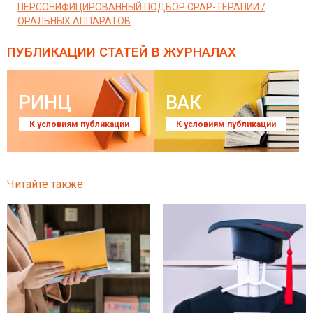
ПЕРСОНИФИЦИРОВАННЫЙ ПОДБОР CPAP-ТЕРАПИИ /
ОРАЛЬНЫХ АППАРАТОВ
ПУБЛИКАЦИИ СТАТЕЙ
В ЖУРНАЛАХ
РИНЦ
ВАК
К условиям публикации
К условиям публикации
Читайте также