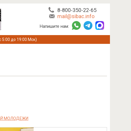
8-800-350-22-65
mail@sibac.info
Напишите нам:
с 5:00 до 19:00 Мск)
КОЙ МОЛОДЕЖИ