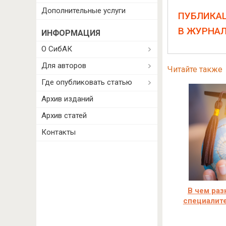
Дополнительные услуги
ПУБЛИКА
В ЖУРНА
ИНФОРМАЦИЯ
О СибАК
Для авторов
Читайте также
Где опубликовать статью
Архив изданий
Архив статей
Контакты
В чем раз
специалите