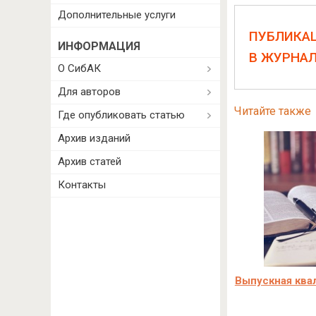
Дополнительные услуги
ПУБЛИКА
ИНФОРМАЦИЯ
В ЖУРНА
О СибАК
Для авторов
Читайте также
Где опубликовать статью
Архив изданий
Архив статей
Контакты
Выпускная ква