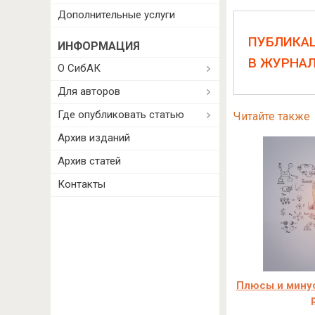
Дополнительные услуги
ПУБЛИКА
ИНФОРМАЦИЯ
В ЖУРНА
О СибАК
Для авторов
Где опубликовать статью
Читайте также
Архив изданий
Архив статей
Контакты
Плюсы и мину