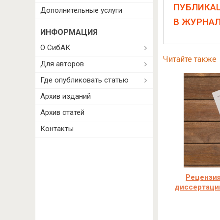
ПУБЛИКА
Дополнительные услуги
В ЖУРНА
ИНФОРМАЦИЯ
О СибАК
Читайте также
Для авторов
Где опубликовать статью
Архив изданий
Архив статей
Контакты
Рецензия
диссертаци