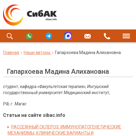
Главная
Наши авторы
Гапархоева Мадина Алихановна
Гапархоева Мадина Алихановна
студент, кафедра «Факультетская терапия», Ингушский
государственный университет Медицинский институт,
РФ, г.
Магас
Статьи на сайте sibac.info
РАССЕЯННЫЙ СКЛЕРОЗ: ИММУНОПАТОГЕНЕТИЧЕСКИЕ
МЕХАНИЗМЫ, КЛИНИЧЕСКИЕ ВАРИАНТЫ И