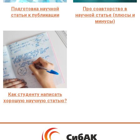
Подготовка научной
Про соавторство в
статьи к публикации
научной статье (плюсы и
минусы)
Как студенту написать
хорошую научную статью?