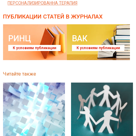
ПЕРСОНАЛИЗИРОВАННА ТЕРАПИЯ
ПУБЛИКАЦИИ СТАТЕЙ
В ЖУРНАЛАХ
РИНЦ
ВАК
К условиям публикации
К условиям публикации
Читайте также