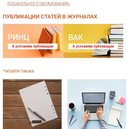
ДОШКОЛЬНОГО ОБРАЗОВАНИЯ»
ПУБЛИКАЦИИ СТАТЕЙ
В ЖУРНАЛАХ
РИНЦ
ВАК
К условиям публикации
К условиям публикации
Читайте также