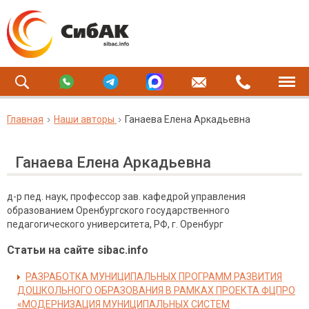
Главная
Наши авторы
Ганаева Елена Аркадьевна
Ганаева Елена Аркадьевна
д-р пед. наук, профессор зав. кафедрой управления
образованием Оренбургского государственного
педагогического университета, РФ, г. Оренбург
Статьи на сайте sibac.info
РАЗРАБОТКА МУНИЦИПАЛЬНЫХ ПРОГРАММ РАЗВИТИЯ
ДОШКОЛЬНОГО ОБРАЗОВАНИЯ В РАМКАХ ПРОЕКТА ФЦПРО
«МОДЕРНИЗАЦИЯ МУНИЦИПАЛЬНЫХ СИСТЕМ