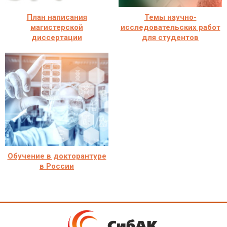
План написания
Темы научно-
магистерской
исследовательских работ
диссертации
для студентов
Обучение в докторантуре
в России