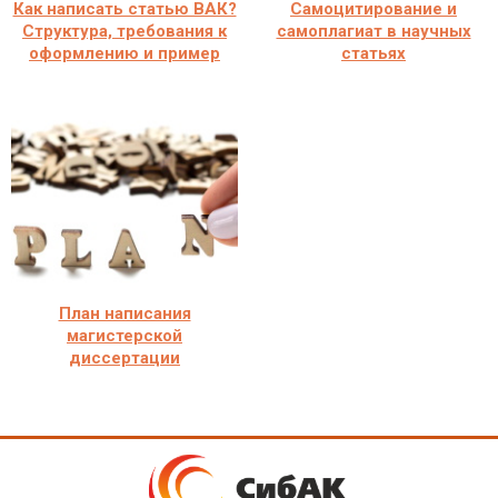
Как написать статью ВАК?
Самоцитирование и
Структура, требования к
самоплагиат в научных
оформлению и пример
статьях
План написания
магистерской
диссертации