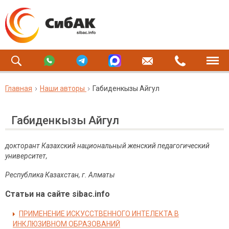
Главная
Наши авторы
Габиденкызы Айгул
Габиденкызы Айгул
докторант
Казахский национальный женский педагогический
университет,
Республика
Казахстан
,
г
.
Алматы
Статьи на сайте sibac.info
ПРИМЕНЕНИЕ ИСКУССТВЕННОГО ИНТЕЛЕКТА В
ИНКЛЮЗИВНОМ ОБРАЗОВАНИЙ