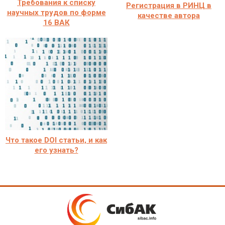
Требования к списку
Регистрация в РИНЦ в
научных трудов по форме
качестве автора
16 ВАК
Что такое DOI статьи, и как
его узнать?