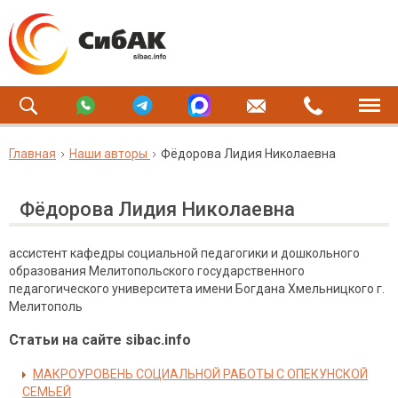
Главная
Наши авторы
Фёдорова Лидия Николаевна
Фёдорова Лидия Николаевна
ассистент кафедры социальной педагогики и дошкольного
образования Мелитопольского государственного
педагогического университета имени Богдана Хмельницкого г.
Мелитополь
Статьи на сайте sibac.info
МАКРОУРОВЕНЬ СОЦИАЛЬНОЙ РАБОТЫ С ОПЕКУНСКОЙ
СЕМЬЕЙ