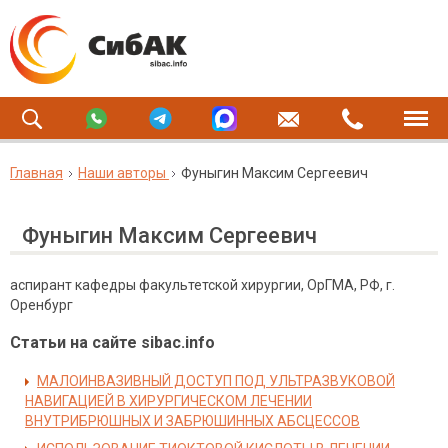
Главная
Наши авторы
Фуныгин Максим Сергеевич
Фуныгин Максим Сергеевич
аспирант кафедры факультетской хирургии, ОрГМА, РФ, г.
Оренбург
Статьи на сайте sibac.info
МАЛОИНВАЗИВНЫЙ ДОСТУП ПОД УЛЬТРАЗВУКОВОЙ
НАВИГАЦИЕЙ В ХИРУРГИЧЕСКОМ ЛЕЧЕНИИ
ВНУТРИБРЮШНЫХ И ЗАБРЮШИННЫХ АБСЦЕССОВ