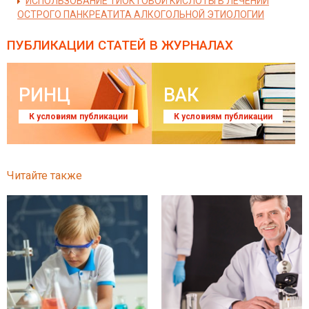
ИСПОЛЬЗОВАНИЕ ТИОКТОВОЙ КИСЛОТЫ В ЛЕЧЕНИИ
ОСТРОГО ПАНКРЕАТИТА АЛКОГОЛЬНОЙ ЭТИОЛОГИИ
ПУБЛИКАЦИИ СТАТЕЙ
В ЖУРНАЛАХ
РИНЦ
ВАК
К условиям публикации
К условиям публикации
Читайте также