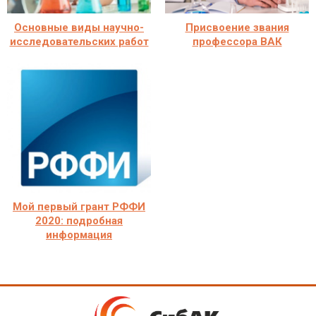
Основные виды научно-
Присвоение звания
исследовательских работ
профессора ВАК
Мой первый грант РФФИ
2020: подробная
информация