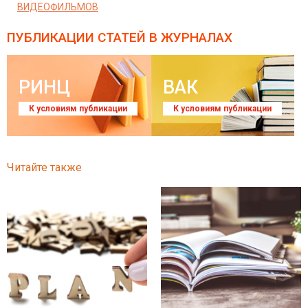
ВИДЕОФИЛЬМОВ
ПУБЛИКАЦИИ СТАТЕЙ
В ЖУРНАЛАХ
РИНЦ
ВАК
К условиям публикации
К условиям публикации
Читайте также