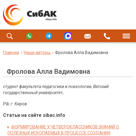
Главная
Наши авторы
Фролова Алла Вадимовна
Фролова Алла Вадимовна
студент факультета педагогики и психологии, Вятский
государственный университет,
РФ, г. Киров
Статьи на сайте sibac.info
ФОРМИРОВАНИЕ У ЧЕТВЕРОКЛАССНИКОВ ЗНАНИЙ О
ПОЛЕЗНЫХ ИСКОПАЕМЫХ В ПРОЦЕССЕ СОЗДАНИЯ