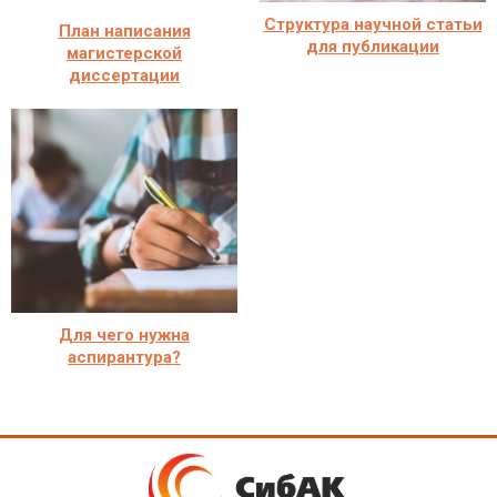
Структура научной статьи
План написания
для публикации
магистерской
диссертации
Для чего нужна
аспирантура?