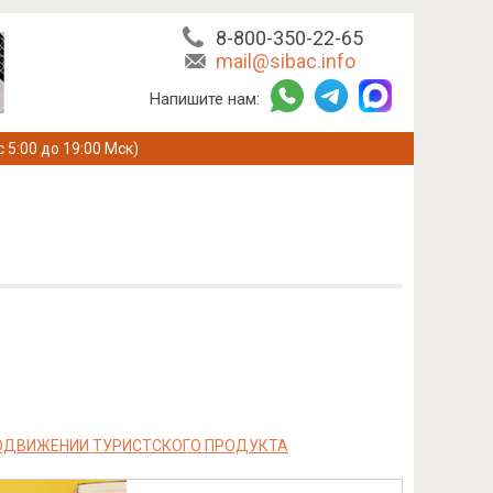
8-800-350-22-65
mail@sibac.info
Напишите нам:
с 5:00 до 19:00 Мск)
РОДВИЖЕНИИ ТУРИСТСКОГО ПРОДУКТА