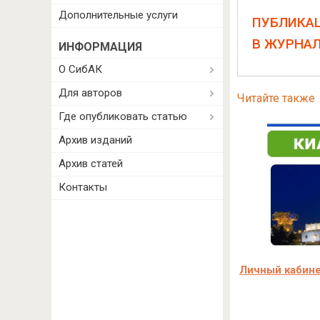
Дополнительные услуги
ПУБЛИКА
В ЖУРНА
ИНФОРМАЦИЯ
О СибАК
Для авторов
Читайте также
Где опубликовать статью
Архив изданий
Архив статей
Контакты
Личный кабине