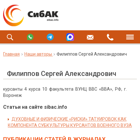
Главная
Наши авторы
Филиппов Сергей Александрович
Филиппов Сергей Александрович
курсанты 4 курса 10 факультета ВУНЦ ВВС «ВВА», РФ, г.
Воронеж
Статьи на сайте sibac.info
ДУХОВНЫЕ И ФИЗИЧЕСКИЕ «РИСКИ» ТАТУИРОВОК КАК
КОМПОНЕНТА СУБКУЛЬТУРЫ КУРСАНТОВ ВОЕННОГО ВУЗА
ПУБЛИКАЦИИ СТАТЕЙ
В ЖУРНАЛАХ