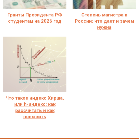
Гранты Президента РФ
Степень магистра в
студентам на 2026 год
России: что дает и зачем
нужна
Что такое индекс Хирша,
или h-индекс: как
рассчитать и как
повысить