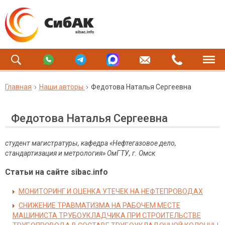
Главная
Наши авторы
Федотова Наталья Сергеевна
Федотова Наталья Сергеевна
студент магистратуры, кафедра «Нефтегазовое дело,
стандартизация и метрология» ОмГТУ, г. Омск
Статьи на сайте sibac.info
МОНИТОРИНГ И ОЦЕНКА УТЕЧЕК НА НЕФТЕПРОВОДАХ
СНИЖЕНИЕ ТРАВМАТИЗМА НА РАБОЧЕМ МЕСТЕ
МАШИНИСТА ТРУБОУКЛАДЧИКА ПРИ СТРОИТЕЛЬСТВЕ