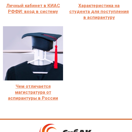
Личный кабинет в КИАС
Характеристика на
РФФИ: вход в систему
студента для поступления
в аспирантуру
Чем отличается
магистратура от
аспирантуры в России