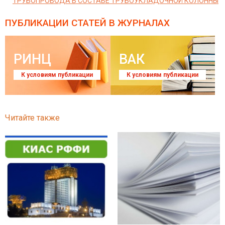
ТРУБОПРОВОДА В СОСТАВЕ ТРУБОУКЛАДОЧНОЙ КОЛОННЫ
ПУБЛИКАЦИИ СТАТЕЙ
В ЖУРНАЛАХ
РИНЦ
ВАК
К условиям публикации
К условиям публикации
Читайте также