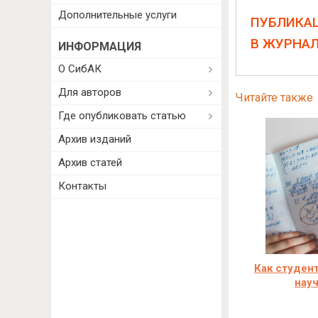
Дополнительные услуги
ПУБЛИКА
В ЖУРНА
ИНФОРМАЦИЯ
О СибАК
Для авторов
Читайте также
Где опубликовать статью
Архив изданий
Архив статей
Контакты
Как студен
нау