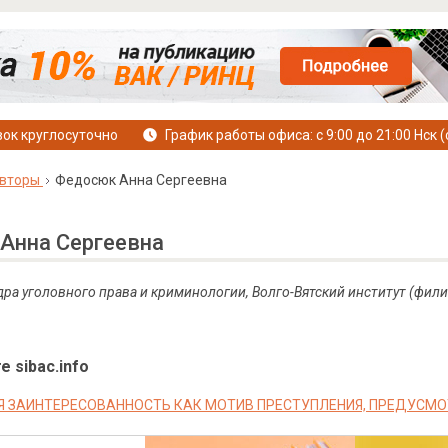
ок круглосуточно
График работы офиса: с 9:00 до 21:00 Нск (
вторы
Федосюк Анна Сергеевна
Анна Сергеевна
дра уголовного права и криминологии, Волго-Вятский институт (фили
е sibac.info
Я ЗАИНТЕРЕСОВАННОСТЬ КАК МОТИВ ПРЕСТУПЛЕНИЯ, ПРЕДУСМОТР