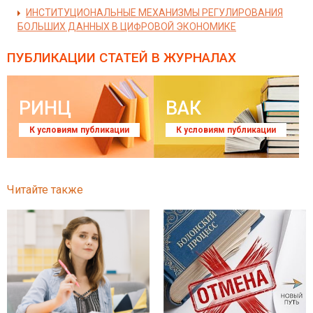
ИНСТИТУЦИОНАЛЬНЫЕ МЕХАНИЗМЫ РЕГУЛИРОВАНИЯ
БОЛЬШИХ ДАННЫХ В ЦИФРОВОЙ ЭКОНОМИКЕ
ПУБЛИКАЦИИ СТАТЕЙ
В ЖУРНАЛАХ
РИНЦ
ВАК
К условиям публикации
К условиям публикации
Читайте также