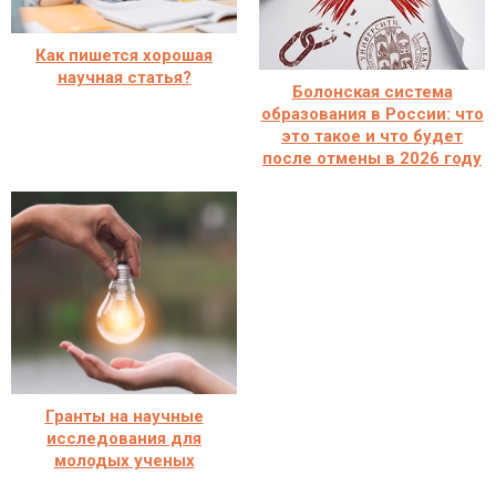
Как пишется хорошая
научная статья?
Болонская система
образования в России: что
это такое и что будет
после отмены в 2026 году
Гранты на научные
исследования для
молодых ученых