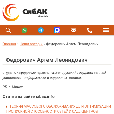
Главная
Наши авторы
Федорович Артем Леонидович
Федорович Артем Леонидович
студент, кафедра менеджмента, Белорусский государственный
университет информатики и радиоэлектроники,
РБ, г. Минск
Статьи на сайте sibac.info
ТЕОРИЯ МАССОВОГО ОБСЛУЖИВАНИЯ ДЛЯ ОПТИМИЗАЦИИ
ПРОПУСКНОЙ СПОСОБНОСТИ СЕТЕЙ И CALL-ЦЕНТРОВ