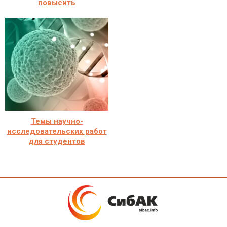
повысить
Темы научно-
исследовательских работ
для студентов