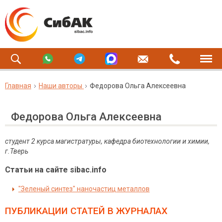
Главная
Наши авторы
Федорова Ольга Алексеевна
Федорова Ольга Алексеевна
студент 2 курса магистратуры, кафедра биотехнологии и химии,
г.Тверь
Статьи на сайте sibac.info
"Зеленый синтез" наночастиц металлов
ПУБЛИКАЦИИ СТАТЕЙ
В ЖУРНАЛАХ